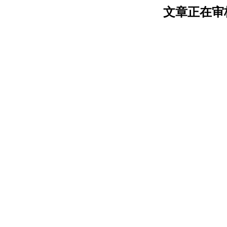
文章正在审